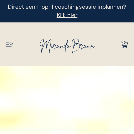
Direct een 1-op-1 coachingsessie inplannen?
Klik hier
0