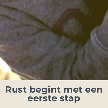
Rust begint met een
eerste stap