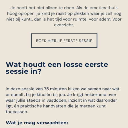
Je hoeft het niet alleen te doen. Als de emoties thuis
hoog oplopen, je kind je raakt op plekken waar je zelf nog
niet bij kunt… dan is het tijd voor ruimte. Voor adem. Voor
overzicht.
BOEK HIER JE EERSTE SESSIE
Wat houdt een losse eerste
sessie in?
In deze sessie van 75 minuten kijken we samen naar wat
er speelt, bij je kind én bij jou. Je krijgt helderheid over
waar jullie steeds in vastlopen, inzicht in wat daaronder
ligt, én praktische handvatten die je meteen kunt
toepassen.
Wat je mag verwachten: